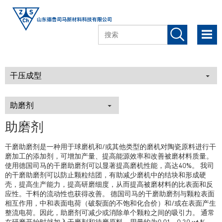
助磨剂
干磨助磨剂是一种用于球磨机和/或其他类型的磨机对陶瓷原料进行干
磨加工的添加剂，可增加产量、提高能源效率和改善被磨材料质量。
使用德国司马的干磨助磨剂可以显著提高磨机性能，高达40%。 我司
的干磨助磨剂可以防止颗粒结团，有助减少磨机中的结块和形成硬
壳，提高生产能力，提高研磨细度，从而提高被磨材料的比表面和反
应性。干料的流动性也获得改善。 德国司马的干磨助磨剂与颗粒表面
相互作用，中和表面电荷（破裂面的不饱和化合价）和/或在表面产生
整流电荷。因此，助磨剂可减少或消除单个颗粒之间的吸引力。 通常