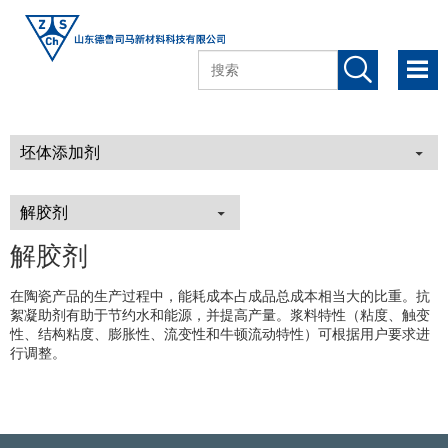
解胶剂
在陶瓷产品的生产过程中，能耗成本占成品总成本相当大的比重。抗
絮凝助剂有助于节约水和能源，并提高产量。浆料特性（粘度、触变
性、结构粘度、膨胀性、流变性和牛顿流动特性）可根据用户要求进
行调整。