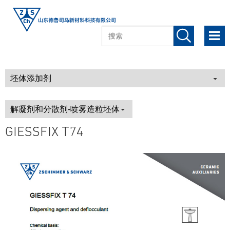
GIESSFIX T74