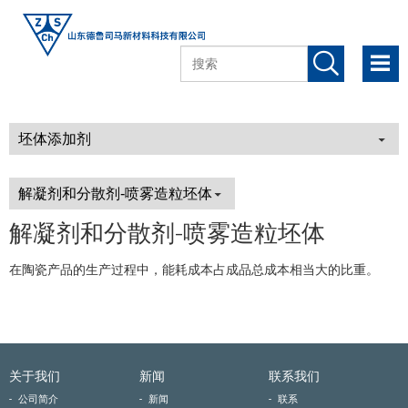
解凝剂和分散剂-喷雾造粒坯体
在陶瓷产品的生产过程中，能耗成本占成品总成本相当大的比重。
关于我们
新闻
联系我们
公司简介
新闻
联系